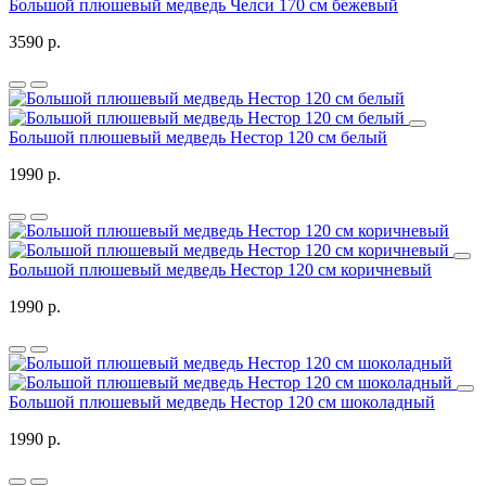
Большой плюшевый медведь Челси 170 см бежевый
3590 р.
Большой плюшевый медведь Нестор 120 см белый
1990 р.
Большой плюшевый медведь Нестор 120 см коричневый
1990 р.
Большой плюшевый медведь Нестор 120 см шоколадный
1990 р.