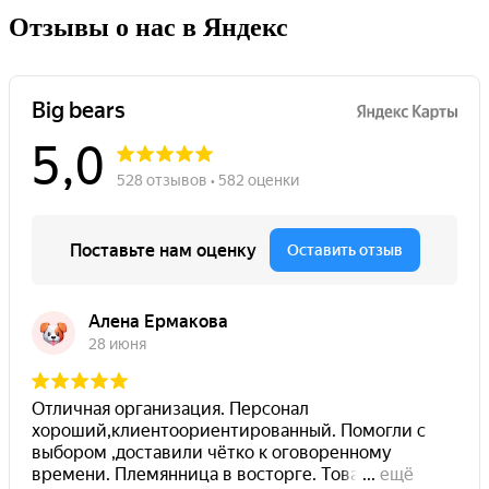
Отзывы о нас в Яндекс