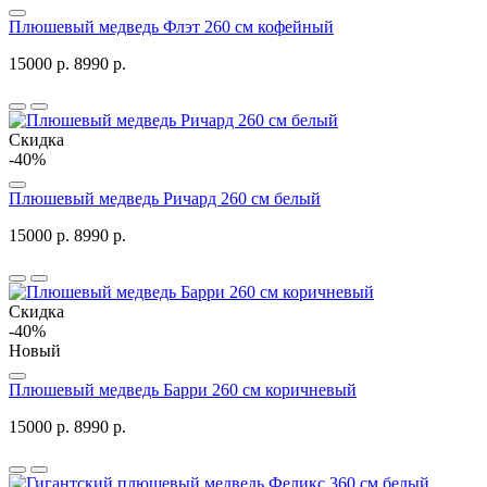
Плюшевый медведь Флэт 260 см кофейный
15000 р.
8990 р.
Скидка
-40%
Плюшевый медведь Ричард 260 см белый
15000 р.
8990 р.
Скидка
-40%
Новый
Плюшевый медведь Барри 260 см коричневый
15000 р.
8990 р.