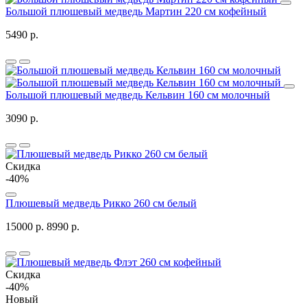
Большой плюшевый медведь Мартин 220 см кофейный
5490 р.
Большой плюшевый медведь Кельвин 160 см молочный
3090 р.
Скидка
-40%
Плюшевый медведь Рикко 260 см белый
15000 р.
8990 р.
Скидка
-40%
Новый