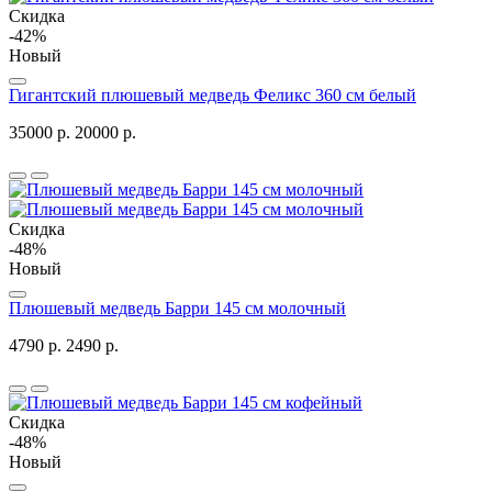
Скидка
-42%
Новый
Гигантский плюшевый медведь Феликс 360 см белый
35000 р.
20000 р.
Скидка
-48%
Новый
Плюшевый медведь Барри 145 см молочный
4790 р.
2490 р.
Скидка
-48%
Новый