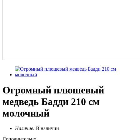
Огромный плюшевый
медведь Бадди 210 см
молочный
Наличие:
В наличии
Дополнительно