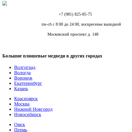
Телефон:
+7 (981) 825-85-75
Режим работы:
пн-сб с 8:00 до 24:00, воскресенье выходной
Адрес:
Московский проспект д. 148
Большие плюшевые медведи в других городах
Волгоград
Вологда
Воронеж
Екатеринбург
Казань
Красноярск
Москва
Нижний Новгород
Новосибирск
Омск
Пермь