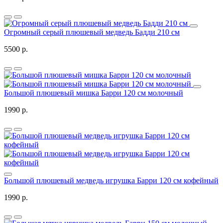
Огромный серый плюшевый медведь Бадди 210 см
5500 р.
Большой плюшевый мишка Барри 120 см молочный
1990 р.
Большой плюшевый медведь игрушка Барри 120 см кофейный
1990 р.