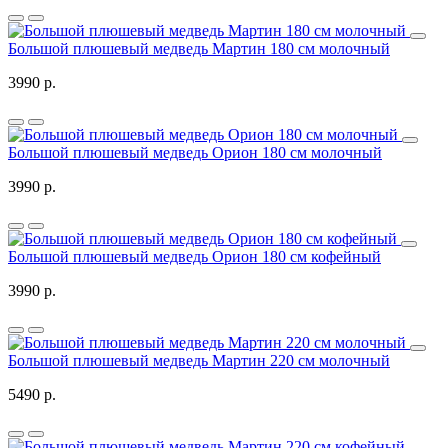
Большой плюшевый медведь Мартин 180 см молочный
3990 р.
Большой плюшевый медведь Орион 180 см молочный
3990 р.
Большой плюшевый медведь Орион 180 см кофейный
3990 р.
Большой плюшевый медведь Мартин 220 см молочный
5490 р.