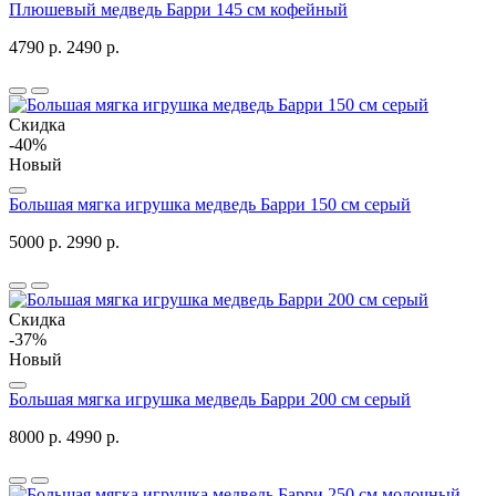
Плюшевый медведь Барри 145 см кофейный
4790 р.
2490 р.
Скидка
-40%
Новый
Большая мягка игрушка медведь Барри 150 см серый
5000 р.
2990 р.
Скидка
-37%
Новый
Большая мягка игрушка медведь Барри 200 см серый
8000 р.
4990 р.