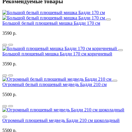
Рекомендуемые товары
Большой белый плюшевый мишка Бадди 170 см
3590 р.
Большой плюшевый мишка Бадди 170 см коричневый
3590 р.
Огромный белый плюшевый медведь Бадди 210 см
5500 р.
Огромный плюшевый медведь Бадди 210 см шоколадный
5500 р.