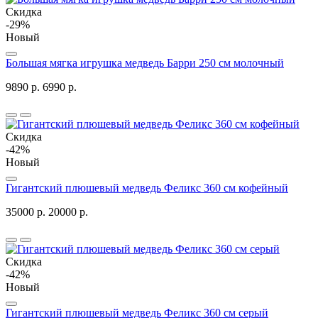
Скидка
-29%
Новый
Большая мягка игрушка медведь Барри 250 см молочный
9890 р.
6990 р.
Скидка
-42%
Новый
Гигантский плюшевый медведь Феликс 360 см кофейный
35000 р.
20000 р.
Скидка
-42%
Новый
Гигантский плюшевый медведь Феликс 360 см серый