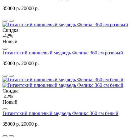
35000 р.
20000 р.
Скидка
-42%
Новый
Гигантский плюшевый медведь Феликс 360 см розовый
35000 р.
20000 р.
Скидка
-42%
Новый
Гигантский плюшевый медведь Феликс 360 см белый
35000 р.
20000 р.