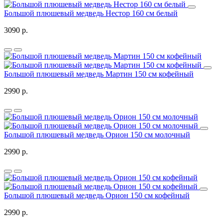
Большой плюшевый медведь Нестор 160 см белый
3090 р.
Большой плюшевый медведь Мартин 150 см кофейный
2990 р.
Большой плюшевый медведь Орион 150 см молочный
2990 р.
Большой плюшевый медведь Орион 150 см кофейный
2990 р.