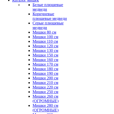
Каталог мишек
Белые плюшевые
медведи
Коричневые
плюшевые медведи
Серые плюшевые
медведи
Мишки 80 см
Мишки 100 см
Мишки 110 см
Мишки 120 см
Мишки 130 см
Мишки 150 см
Мишки 160 см
Мишки 170 см
Мишки 180 см
Мишки 190 см
Мишки 200 см
Мишки 210 см
Мишки 220 см
Мишки 250 см
Мишки 260 см
(ОГРОМНЫЕ)
Мишки 280 см
(ОГРОМНЫЕ)