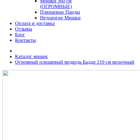
Мишки 360 см
(ОГРОМНЫЕ)
Плюшевые Панды
Недорогие Мишки
Оплата и доставка
Отзывы
Блог
Контакты
Каталог мишек
Огромный плюшевый медведь Бадди 210 см молочный