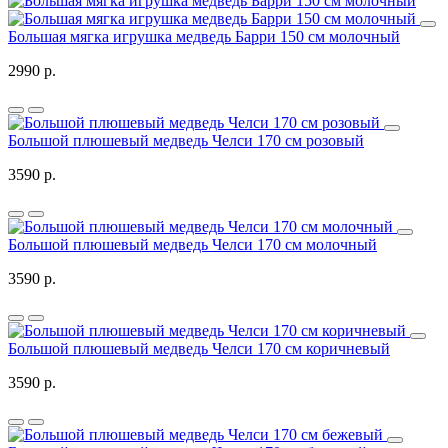
Большая мягка игрушка медведь Барри 150 см молочный
2990 р.
Большой плюшевый медведь Челси 170 см розовый
3590 р.
Большой плюшевый медведь Челси 170 см молочный
3590 р.
Большой плюшевый медведь Челси 170 см коричневый
3590 р.