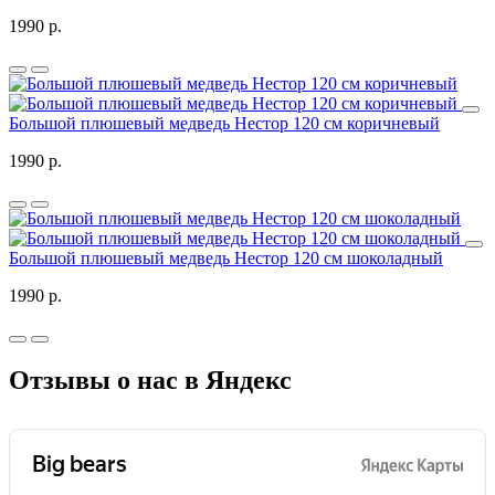
1990 р.
Большой плюшевый медведь Нестор 120 см коричневый
1990 р.
Большой плюшевый медведь Нестор 120 см шоколадный
1990 р.
Отзывы о нас в Яндекс