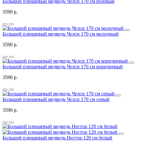
Большой плюшевый медведь Челси 170 см розовый
3590 р.
Большой плюшевый медведь Челси 170 см молочный
3590 р.
Большой плюшевый медведь Челси 170 см коричневый
3590 р.
Большой плюшевый медведь Челси 170 см серый
3590 р.
Большой плюшевый медведь Нестор 120 см белый