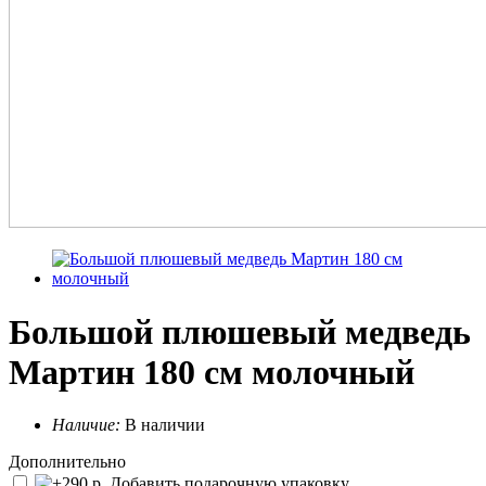
Большой плюшевый медведь
Мартин 180 см молочный
Наличие:
В наличии
Дополнительно
Добавить подарочную упаковку