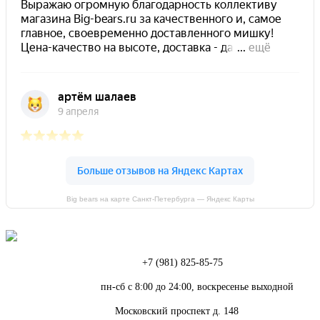
Big bears на карте Санкт‑Петербурга — Яндекс Карты
Телефон:
+7 (981) 825-85-75
Режим работы:
пн-сб с 8:00 до 24:00, воскресенье выходной
Адрес:
Московский проспект д. 148