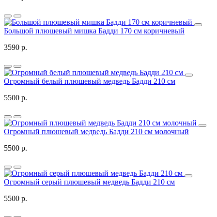
Большой плюшевый мишка Бадди 170 см коричневый
3590 р.
Огромный белый плюшевый медведь Бадди 210 см
5500 р.
Огромный плюшевый медведь Бадди 210 см молочный
5500 р.
Огромный серый плюшевый медведь Бадди 210 см
5500 р.