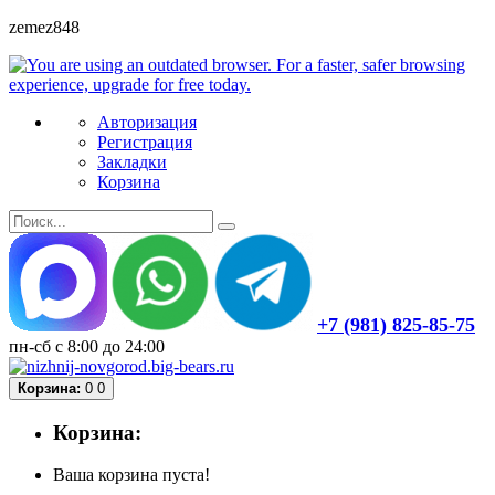
zemez848
Авторизация
Регистрация
Закладки
Корзина
+7 (981) 825-85-75
пн-сб с 8:00 до 24:00
Корзина:
0
0
Корзина:
Ваша корзина пуста!