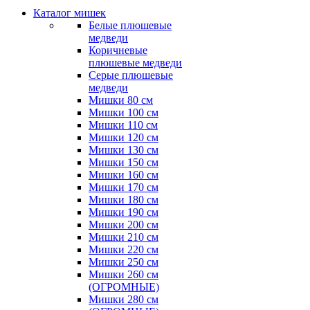
Каталог мишек
Белые плюшевые
медведи
Коричневые
плюшевые медведи
Серые плюшевые
медведи
Мишки 80 см
Мишки 100 см
Мишки 110 см
Мишки 120 см
Мишки 130 см
Мишки 150 см
Мишки 160 см
Мишки 170 см
Мишки 180 см
Мишки 190 см
Мишки 200 см
Мишки 210 см
Мишки 220 см
Мишки 250 см
Мишки 260 см
(ОГРОМНЫЕ)
Мишки 280 см