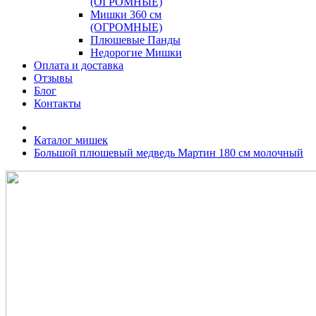
(ОГРОМНЫЕ)
Мишки 360 см
(ОГРОМНЫЕ)
Плюшевые Панды
Недорогие Мишки
Оплата и доставка
Отзывы
Блог
Контакты
Каталог мишек
Большой плюшевый медведь Мартин 180 см молочный