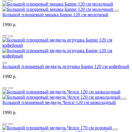
Большой плюшевый мишка Барри 120 см молочный
1990 р.
Большой плюшевый медведь игрушка Барри 120 см кофейный
1990 р.
Большой плюшевый медведь Челси 120 см шоколадный
1990 р.