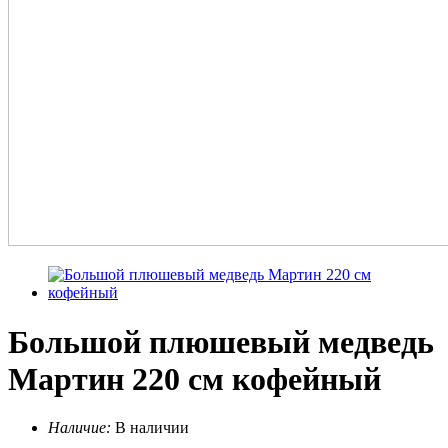
Большой плюшевый медведь
Мартин 220 см кофейный
Наличие:
В наличии