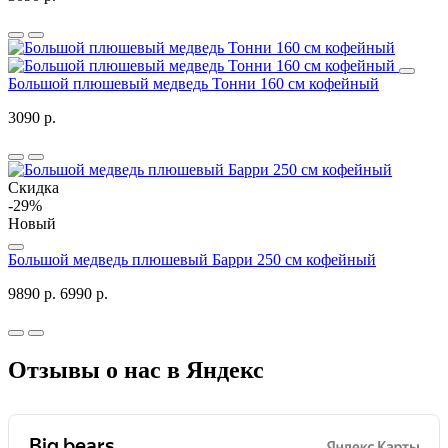
Большой плюшевый медведь Тонни 160 см кофейный
3090 р.
Скидка
-29%
Новый
Большой медведь плюшевый Барри 250 см кофейный
9890 р.
6990 р.
Отзывы о нас в Яндекс