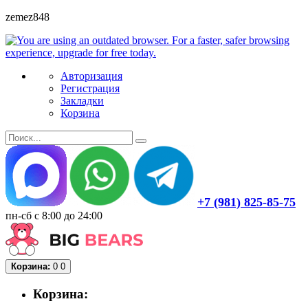
zemez848
Авторизация
Регистрация
Закладки
Корзина
+7 (981) 825-85-75
пн-сб с 8:00 до 24:00
Корзина:
0
0
Корзина: