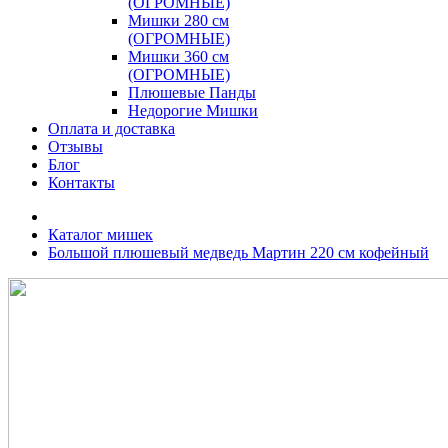
(ОГРОМНЫЕ)
Мишки 280 см
(ОГРОМНЫЕ)
Мишки 360 см
(ОГРОМНЫЕ)
Плюшевые Панды
Недорогие Мишки
Оплата и доставка
Отзывы
Блог
Контакты
Каталог мишек
Большой плюшевый медведь Мартин 220 см кофейный