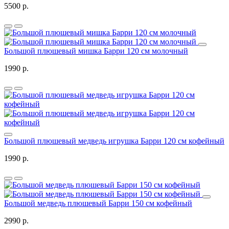
5500 р.
Большой плюшевый мишка Барри 120 см молочный
1990 р.
Большой плюшевый медведь игрушка Барри 120 см кофейный
1990 р.
Большой медведь плюшевый Барри 150 см кофейный
2990 р.