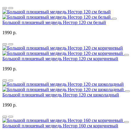
Большой плюшевый медведь Нестор 120 см белый
1990 р.
Большой плюшевый медведь Нестор 120 см коричневый
1990 р.
Большой плюшевый медведь Нестор 120 см шоколадный
1990 р.
Большой плюшевый медведь Нестор 160 см коричневый