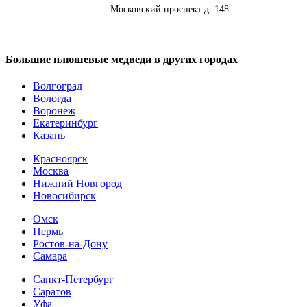
Адрес:
Московский проспект д. 148
Большие плюшевые медведи в других городах
Волгоград
Вологда
Воронеж
Екатеринбург
Казань
Красноярск
Москва
Нижний Новгород
Новосибирск
Омск
Пермь
Ростов-на-Дону
Самара
Санкт-Петербург
Саратов
Уфа