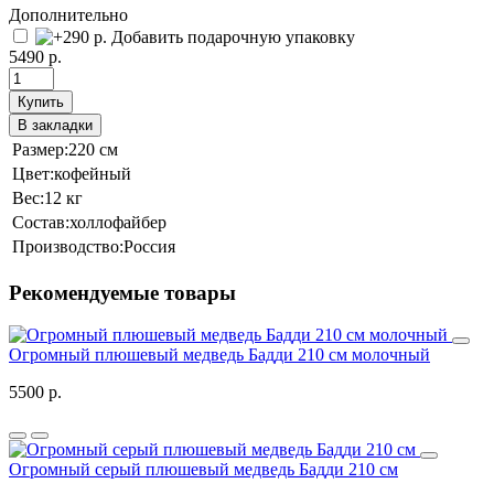
Дополнительно
Добавить подарочную упаковку
5490 р.
Купить
В закладки
Размер:
220 см
Цвет:
кофейный
Вес:
12 кг
Состав:
холлофайбер
Производство:
Россия
Рекомендуемые товары
Огромный плюшевый медведь Бадди 210 см молочный
5500 р.
Огромный серый плюшевый медведь Бадди 210 см