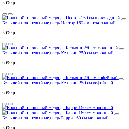
3090 р.
Большой плюшевый медведь Нестор 160 см шоколадный
3090 р.
Большой плюшевый медведь Кельвин 250 см молочный
6990 р.
Большой плюшевый медведь Кельвин 250 см кофейный
6990 р.
Большой плюшевый медведь Барри 160 см молочный
3090 р.