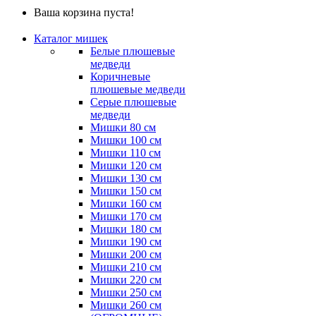
Ваша корзина пуста!
Каталог мишек
Белые плюшевые
медведи
Коричневые
плюшевые медведи
Серые плюшевые
медведи
Мишки 80 см
Мишки 100 см
Мишки 110 см
Мишки 120 см
Мишки 130 см
Мишки 150 см
Мишки 160 см
Мишки 170 см
Мишки 180 см
Мишки 190 см
Мишки 200 см
Мишки 210 см
Мишки 220 см
Мишки 250 см
Мишки 260 см