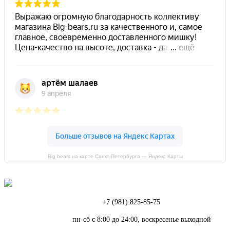
Big bears на карте Санкт‑Петербурга — Яндекс Карты
Телефон:
+7 (981) 825-85-75
Режим работы:
пн-сб с 8:00 до 24:00, воскресенье выходной