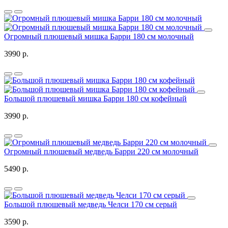
Огромный плюшевый мишка Барри 180 см молочный
3990 р.
Большой плюшевый мишка Барри 180 см кофейный
3990 р.
Огромный плюшевый медведь Барри 220 см молочный
5490 р.
Большой плюшевый медведь Челси 170 см серый
3590 р.