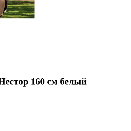
естор 160 см белый