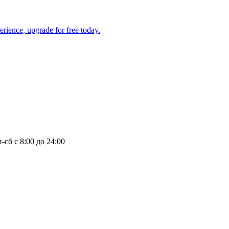
-сб с 8:00 до 24:00