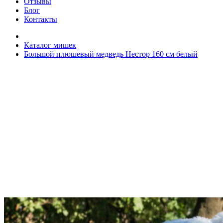
Отзывы
Блог
Контакты
Каталог мишек
Большой плюшевый медведь Нестор 160 см белый