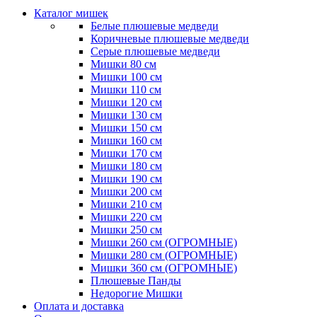
Каталог мишек
Белые плюшевые медведи
Коричневые плюшевые медведи
Серые плюшевые медведи
Мишки 80 см
Мишки 100 см
Мишки 110 см
Мишки 120 см
Мишки 130 см
Мишки 150 см
Мишки 160 см
Мишки 170 см
Мишки 180 см
Мишки 190 см
Мишки 200 см
Мишки 210 см
Мишки 220 см
Мишки 250 см
Мишки 260 см (ОГРОМНЫЕ)
Мишки 280 см (ОГРОМНЫЕ)
Мишки 360 см (ОГРОМНЫЕ)
Плюшевые Панды
Недорогие Мишки
Оплата и доставка