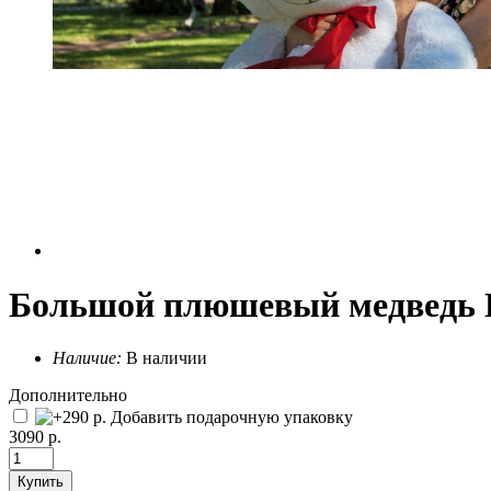
Большой плюшевый медведь Н
Наличие:
В наличии
Дополнительно
Добавить подарочную упаковку
3090 р.
Купить