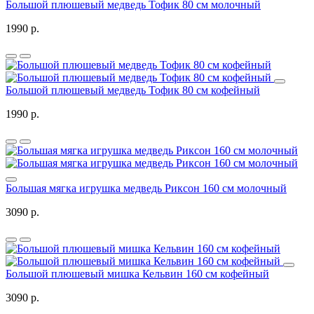
Большой плюшевый медведь Тофик 80 см молочный
1990 р.
Большой плюшевый медведь Тофик 80 см кофейный
1990 р.
Большая мягка игрушка медведь Риксон 160 см молочный
3090 р.
Большой плюшевый мишка Кельвин 160 см кофейный
3090 р.