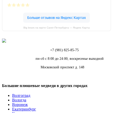
Big bears на карте Санкт‑Петербурга — Яндекс Карты
Телефон:
+7 (981) 825-85-75
Режим работы:
пн-сб с 8:00 до 24:00, воскресенье выходной
Адрес:
Московский проспект д. 148
Большие плюшевые медведи в других городах
Волгоград
Вологда
Воронеж
Екатеринбург