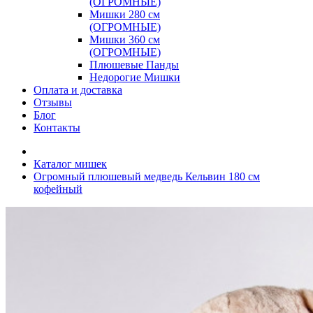
(ОГРОМНЫЕ)
Мишки 280 см
(ОГРОМНЫЕ)
Мишки 360 см
(ОГРОМНЫЕ)
Плюшевые Панды
Недорогие Мишки
Оплата и доставка
Отзывы
Блог
Контакты
Каталог мишек
Огромный плюшевый медведь Кельвин 180 см
кофейный